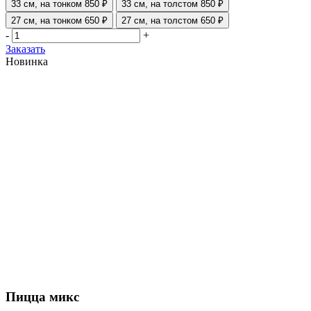
33 см, на тонком
850 ₽
33 см, на толстом
850 ₽
27 см, на тонком
650 ₽
27 см, на толстом
650 ₽
-
+
Заказать
Новинка
Пицца микс