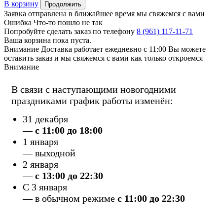
В корзину
Продолжить
Заявка отправлена
в ближайшее время мы свяжемся с вами
Ошибка
Что-то пошло не так
Попробуйте сделать заказ по телефону
8 (961) 117-11-71
Ваша корзина пока пуста.
Внимание
Доставка работает ежедневно с 11:00
Вы можете
оставить заказ и мы свяжемся с вами как только откроемся
Внимание
В связи с наступающими новогодними
праздниками график работы изменён:
31 декабря
—
с 11:00 до 18:00
1 января
— выходной
2 января
—
с 13:00 до 22:30
С 3 января
— в обычном режиме
c 11:00 до 22:30