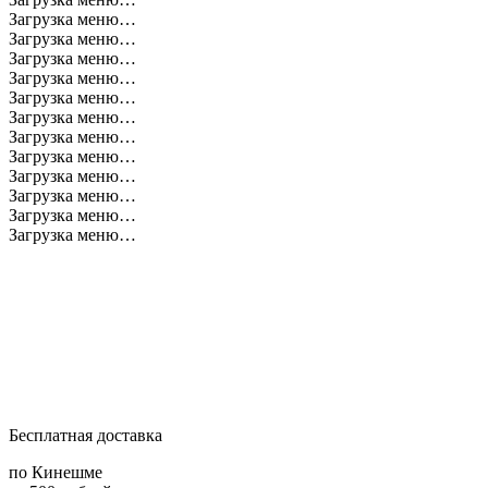
Загрузка меню…
Загрузка меню…
Загрузка меню…
Загрузка меню…
Загрузка меню…
Загрузка меню…
Загрузка меню…
Загрузка меню…
Загрузка меню…
Загрузка меню…
Загрузка меню…
Загрузка меню…
Бесплатная доставка
по Кинешме