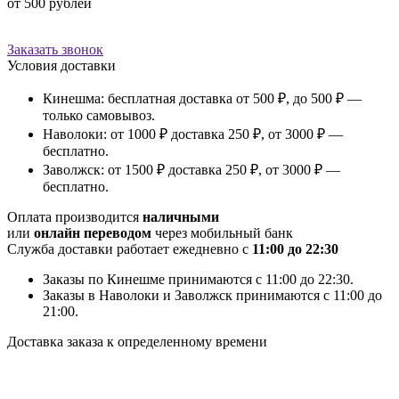
от 500 рублей
Заказать звонок
Условия доставки
Кинешма:
бесплатная доставка от 500 ₽, до 500 ₽ —
только самовывоз.
Наволоки:
от 1000 ₽ доставка 250 ₽, от 3000 ₽ —
бесплатно.
Заволжск:
от 1500 ₽ доставка 250 ₽, от 3000 ₽ —
бесплатно.
Оплата производится
наличными
или
онлайн переводом
через мобильный банк
Служба доставки работает ежедневно с
11:00 до 22:30
Заказы по
Кинешме
принимаются с 11:00 до 22:30.
Заказы в
Наволоки
и
Заволжск
принимаются с 11:00 до
21:00.
Доставка заказа к определенному времени