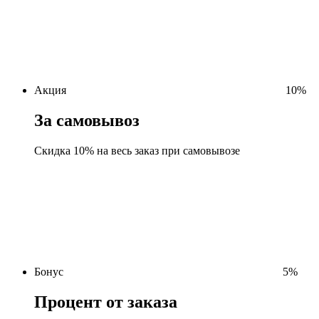
Акция
10
%
За самовывоз
Скидка 10% на весь заказ при самовывозе
Бонус
5
%
Процент от заказа