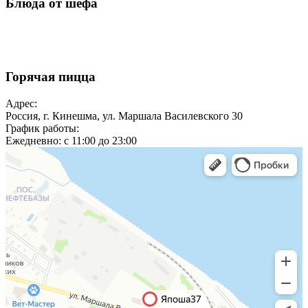
Блюда от шефа
Горячая пицца
Адрес:
Россия, г. Кинешма, ул. Маршала Василевского 30
График работы:
Ежедневно:
c 11:00 до 23:00