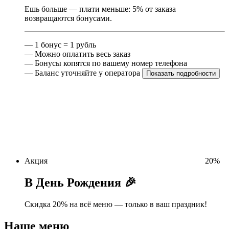
Ешь больше — плати меньше: 5% от заказа
возвращаются бонусами.
— 1 бонус = 1 рубль
— Можно оплатить весь заказ
— Бонусы копятся по вашему номер телефона
— Баланс уточняйте у оператора
Показать подробности
Акция
20
%
В День Рождения 🎉
Скидка 20% на всё меню — только в ваш праздник!
Наше меню