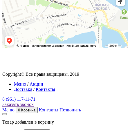
Copyright© Все права защищены. 2019
Меню
/
Акции
Доставка
/
Контакты
8 (961) 117-11-71
Заказать звонок
Меню
Контакты
Позвонить
0
Корзина
Товар добавлен в корзину