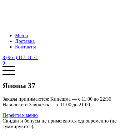
Меню
Доставка
Контакты
8 (961) 117-11-71
0
Япоша 37
Заказы принимаются: Кинешма — с 11:00 до 22:30
Наволоки и Заволжск — с 11:00 до 21:00
Перейти к меню
Скидки и бонусы не применяются одновременно (не
суммируются).