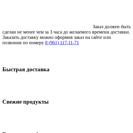
Заказ должен быть
сделан не менее чем за 3 часа до желаемого времени доставки.
Заказать доставку можно оформив заказ на сайте или
позвонив по номеру
8 (961) 117-11-71
Быстрая доставка
Свежие продукты