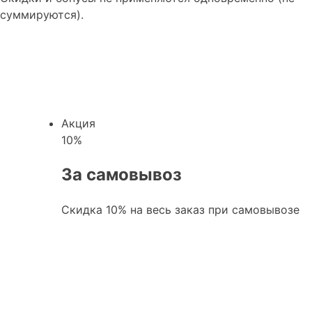
суммируются).
Акция
10
%
За самовывоз
Скидка 10% на весь заказ при самовывозе