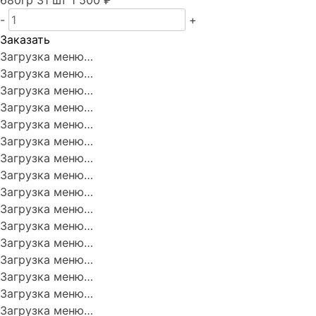
680гр
31 шт
1 500 ₽
-
+
Заказать
Загрузка меню…
Загрузка меню…
Загрузка меню…
Загрузка меню…
Загрузка меню…
Загрузка меню…
Загрузка меню…
Загрузка меню…
Загрузка меню…
Загрузка меню…
Загрузка меню…
Загрузка меню…
Загрузка меню…
Загрузка меню…
Загрузка меню…
Загрузка меню…