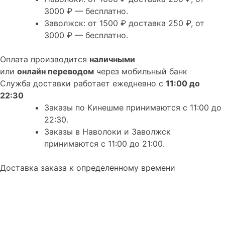
3000 ₽ — бесплатно.
Заволжск:
от 1500 ₽ доставка 250 ₽, от
3000 ₽ — бесплатно.
Оплата производится
наличными
или
онлайн переводом
через мобильный банк
Служба доставки работает ежедневно с
11:00 до
22:30
Заказы по
Кинешме
принимаются с 11:00 до
22:30.
Заказы в
Наволоки
и
Заволжск
принимаются с 11:00 до 21:00.
Доставка заказа к определенному времени