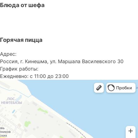
Блюда от шефа
Горячая пицца
Адрес:
Россия, г. Кинешма, ул. Маршала Василевского 30
График работы:
Ежедневно:
c 11:00 до 23:00