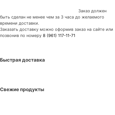
Заказ должен
быть сделан не менее чем за 3 часа до желаемого
времени доставки.
Заказать доставку можно оформив заказ на сайте или
позвонив по номеру
8 (961) 117-11-71
Быстрая доставка
Свежие продукты