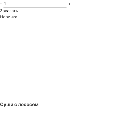
-
+
Заказать
Новинка
Суши с лососем