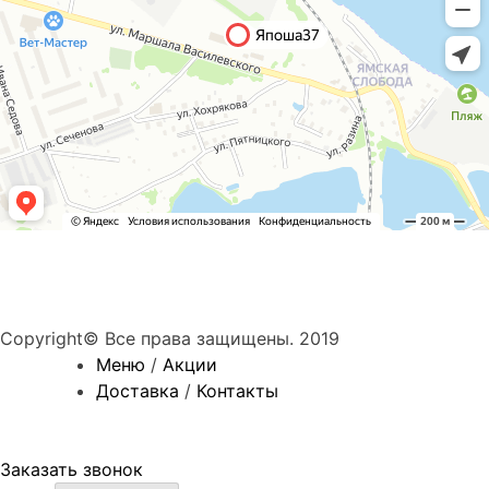
Copyright© Все права защищены. 2019
Меню
/
Акции
Доставка
/
Контакты
8 (961) 117-11-71
Заказать звонок