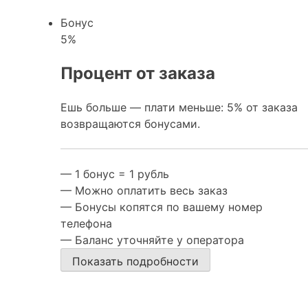
Бонус
5
%
Процент от заказа
Ешь больше — плати меньше: 5% от заказа
возвращаются бонусами.
— 1 бонус = 1 рубль
— Можно оплатить весь заказ
— Бонусы копятся по вашему номер
телефона
— Баланс уточняйте у оператора
Показать подробности