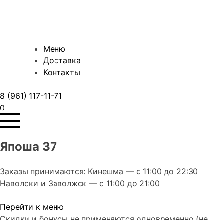
Меню
Доставка
Контакты
8 (961) 117-11-71
0
Япоша 37
Заказы принимаются: Кинешма — с 11:00 до 22:30
Наволоки и Заволжск — с 11:00 до 21:00
Перейти к меню
Скидки и бонусы не применяются одновременно (не