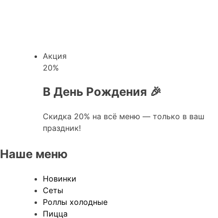
Акция
20
%
В День Рождения 🎉
Скидка 20% на всё меню — только в ваш
праздник!
Наше меню
Новинки
Сеты
Роллы холодные
Пицца