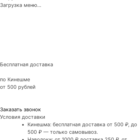
Загрузка меню…
Бесплатная доставка
по Кинешме
от 500 рублей
Заказать звонок
Условия доставки
Кинешма:
бесплатная доставка от 500 ₽, до
500 ₽ — только самовывоз.
Наволоки:
от 1000 ₽ доставка 250 ₽, от