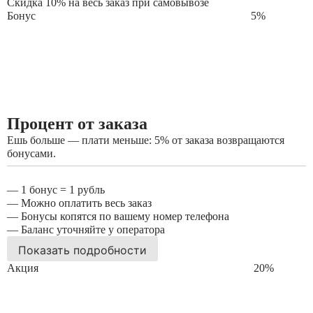
Скидка 10% на весь заказ при самовывозе
Бонус
5
%
Процент от заказа
Ешь больше — плати меньше: 5% от заказа возвращаются
бонусами.
— 1 бонус = 1 рубль
— Можно оплатить весь заказ
— Бонусы копятся по вашему номер телефона
— Баланс уточняйте у оператора
Показать подробности
Акция
20
%