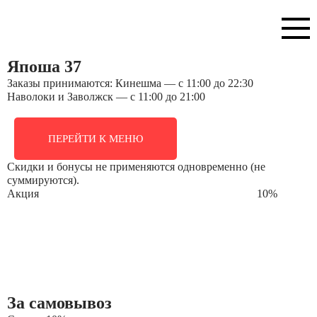
Япоша 37
Заказы принимаются: Кинешма — с 11:00 до 22:30
Наволоки и Заволжск — с 11:00 до 21:00
ПЕРЕЙТИ К МЕНЮ
Скидки и бонусы не применяются одновременно (не
суммируются).
Акция
10
%
За самовывоз