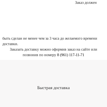
Заказ должен
быть сделан не менее чем за 3 часа до желаемого времени
доставки.
Заказать доставку можно оформив заказ на сайте или
позвонив по номеру
8 (961) 117-11-71
Быстрая доставка