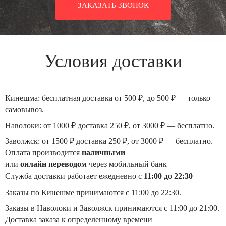
ЗАКАЗАТЬ ЗВОНОК
Условия доставки
Кинешма:
бесплатная доставка от 500 ₽, до 500 ₽ — только
самовывоз.
Наволоки:
от 1000 ₽ доставка 250 ₽, от 3000 ₽ — бесплатно.
Заволжск:
от 1500 ₽ доставка 250 ₽, от 3000 ₽ — бесплатно.
Оплата производится
наличными
или
онлайн переводом
через мобильный банк
Служба доставки работает ежедневно с
11:00 до 22:30
Заказы по
Кинешме
принимаются с 11:00 до 22:30.
Заказы в
Наволоки
и
Заволжск
принимаются с 11:00 до 21:00.
Доставка заказа к определенному времени