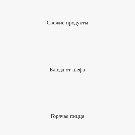
Свежие продукты
Блюда от шефа
Горячая пицца