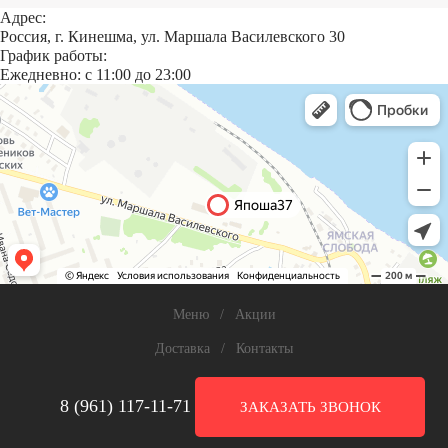
Адрес:
Россия, г. Кинешма, ул. Маршала Василевского 30
График работы:
Ежедневно:
c 11:00 до 23:00
Меню
/
Акции
Доставка
/
Контакты
8 (961) 117-11-71
ЗАКАЗАТЬ ЗВОНОК